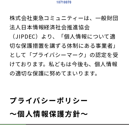
株式会社東急コミュニティーは、一般財団
法人日本情報経済社会推進協会
（JIPDEC）より、「個人情報について適
切な保護措置を講ずる体制にある事業者」
として「プライバシーマーク」の認定を受
けております。私どもは今後も、個人情報
の適切な保護に努めてまいります。
プライバシーポリシー
～個人情報保護方針～