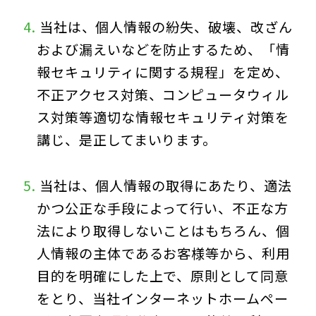
当社は、個人情報の紛失、破壊、改ざん
および漏えいなどを防止するため、「情
報セキュリティに関する規程」を定め、
不正アクセス対策、コンピュータウィル
ス対策等適切な情報セキュリティ対策を
講じ、是正してまいります。
当社は、個人情報の取得にあたり、適法
かつ公正な手段によって行い、不正な方
法により取得しないことはもちろん、個
人情報の主体であるお客様等から、利用
目的を明確にした上で、原則として同意
をとり、当社インターネットホームペー