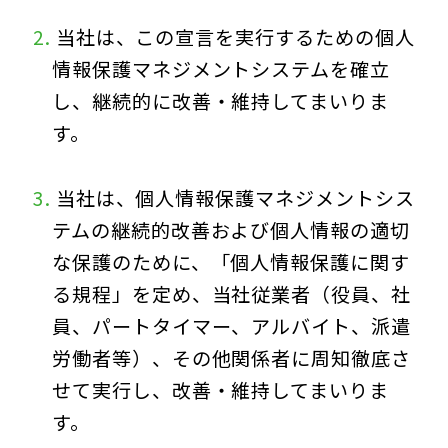
当社は、この宣言を実行するための個人
情報保護マネジメントシステムを確立
し、継続的に改善・維持してまいりま
す。
当社は、個人情報保護マネジメントシス
テムの継続的改善および個人情報の適切
な保護のために、「個人情報保護に関す
る規程」を定め、当社従業者（役員、社
員、パートタイマー、アルバイト、派遣
労働者等）、その他関係者に周知徹底さ
せて実行し、改善・維持してまいりま
す。