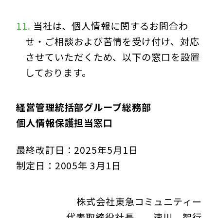
当社は、個人情報に関するお問合わ
せ・ご相談および苦情を受け付け、対応
させていただくため、以下の窓口を設置
しております。
経営管理統括部グループ総務部
個人情報保護担当窓口
最終改訂日：2025年5月1日
制定日：2005年 3月1日
株式会社東急コミュニティー
代表取締役社長 速川 智行