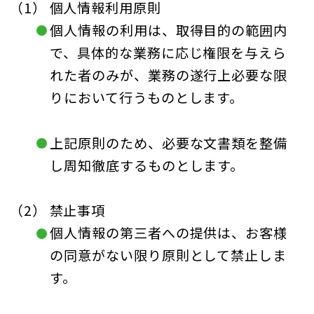
個人情報利用原則
個人情報の利用は、取得目的の範囲内
で、具体的な業務に応じ権限を与えら
れた者のみが、業務の遂行上必要な限
りにおいて行うものとします。
上記原則のため、必要な文書類を整備
し周知徹底するものとします。
禁止事項
個人情報の第三者への提供は、お客様
の同意がない限り原則として禁止しま
す。