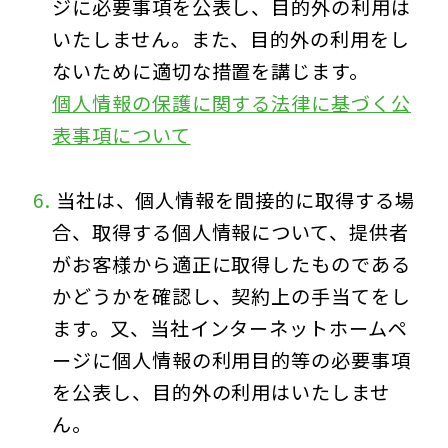
ジに必要事項を公表し、目的外の利用は
いたしません。また、目的外の利用をし
ないために適切な措置を講じます。
個人情報の保護に関する法律に基づく公
表事項について
当社は、個人情報を間接的に取得する場
合、取得する個人情報について、提供者
がお客様から適正に取得したものである
かどうかを確認し、契約上の手当てをし
ます。又、当社インターネットホームペ
ージに個人情報の利用目的等の必要事項
を公表し、目的外の利用はいたしませ
ん。