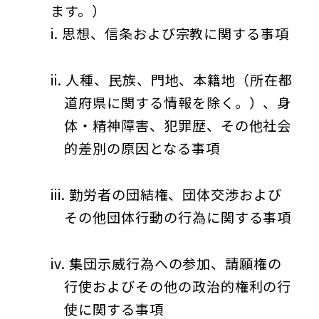
ます。）
思想、信条および宗教に関する事項
人種、民族、門地、本籍地（所在都
道府県に関する情報を除く。）、身
体・精神障害、犯罪歴、その他社会
的差別の原因となる事項
勤労者の団結権、団体交渉および
その他団体行動の行為に関する事項
集団示威行為への参加、請願権の
行使およびその他の政治的権利の行
使に関する事項