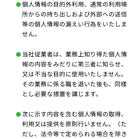
個人情報の目的外利用、通常の利用場
所からの持ち出しおよび外部への送信
等の個人情報の漏えい行為をいたしま
せん。
当社従業者は、業務上知り得た個人情
報の内容をみだりに第三者に知らせ、
又は不当な目的に使用いたしません。
その業務に係る職を退いた後も、同様
とし必要な措置を講じます。
次に示す内容を含む個人情報の取得、
利用又は提供を原則行いません。（た
だし、法令等で定められる場合を除き