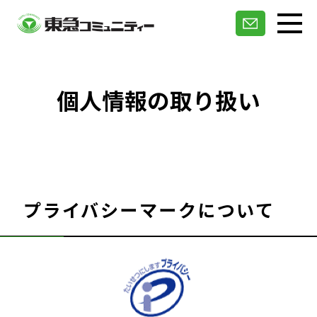
個人情報の取り扱い
プライバシーマークについて