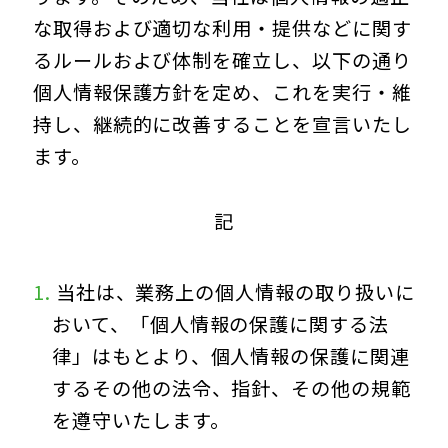
な取得および適切な利用・提供などに関す
るルールおよび体制を確立し、以下の通り
個人情報保護方針を定め、これを実行・維
持し、継続的に改善することを宣言いたし
ます。
記
当社は、業務上の個人情報の取り扱いに
おいて、「個人情報の保護に関する法
律」はもとより、個人情報の保護に関連
するその他の法令、指針、その他の規範
を遵守いたします。