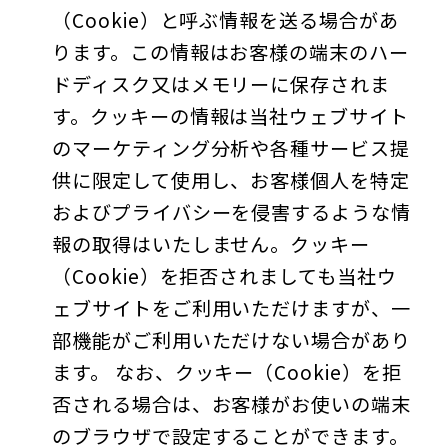
（Cookie）と呼ぶ情報を送る場合があ
ります。この情報はお客様の端末のハー
ドディスク又はメモリーに保存されま
す。クッキーの情報は当社ウェブサイト
のマーケティング分析や各種サービス提
供に限定して使用し、お客様個人を特定
およびプライバシーを侵害するような情
報の取得はいたしません。クッキー
（Cookie）を拒否されましても当社ウ
ェブサイトをご利用いただけますが、一
部機能がご利用いただけない場合があり
ます。 なお、クッキー（Cookie）を拒
否される場合は、お客様がお使いの端末
のブラウザで設定することができます。