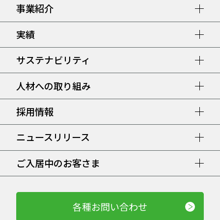
事業紹介
実績
サステナビリティ
人材への取り組み
採用情報
ニュースリリース
ご入居中のお客さま
各種お問い合わせ