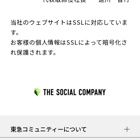
当社のウェブサイトはSSLに対応していま
す。
お客様の個人情報はSSLによって暗号化さ
れ保護されます。
東急コミュニティーについて