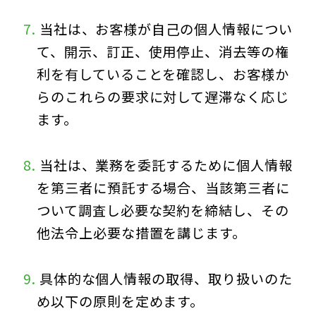
当社は、お客様が自己の個人情報につい
て、開示、訂正、使用停止、消去等の権
利を有していることを確認し、お客様か
らのこれらの要求に対して遅滞なく応じ
ます。
当社は、業務を委託するために個人情報
を第三者に預託する場合、当該第三者に
ついて調査し必要な契約を締結し、その
他法令上必要な措置を講じます。
具体的な個人情報の取得、取り扱いのた
め以下の原則を定めます。