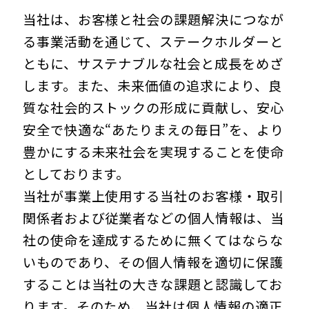
当社は、お客様と社会の課題解決につなが
る事業活動を通じて、ステークホルダーと
ともに、サステナブルな社会と成長をめざ
します。また、未来価値の追求により、良
質な社会的ストックの形成に貢献し、安心
安全で快適な“あたりまえの毎日”を、より
豊かにする未来社会を実現することを使命
としております。
当社が事業上使用する当社のお客様・取引
関係者および従業者などの個人情報は、当
社の使命を達成するために無くてはならな
いものであり、その個人情報を適切に保護
することは当社の大きな課題と認識してお
ります。そのため、当社は個人情報の適正