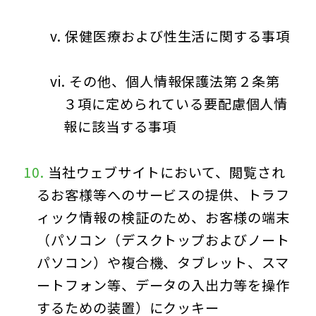
保健医療および性生活に関する事項
その他、個人情報保護法第２条第
３項に定められている要配慮個人情
報に該当する事項
当社ウェブサイトにおいて、閲覧され
るお客様等へのサービスの提供、トラフ
ィック情報の検証のため、お客様の端末
（パソコン（デスクトップおよびノート
パソコン）や複合機、タブレット、スマ
ートフォン等、データの入出力等を操作
するための装置）にクッキー