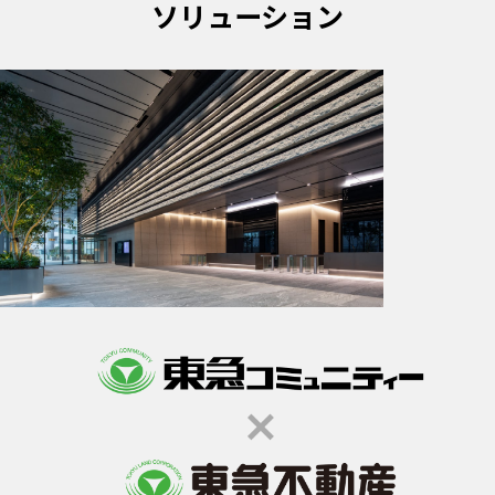
ソリューション