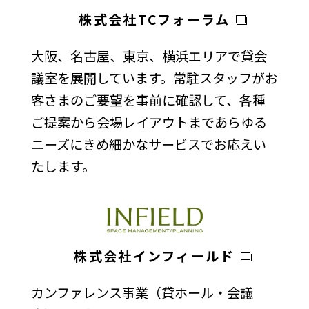
株式会社TCフォーラム
大阪、名古屋、東京、横浜エリアで貸会
議室を展開しています。常駐スタッフがお
客さまのご要望を事前に確認して、各種
ご提案から会場レイアウトまであらゆる
ニーズにきめ細かなサービスでお応えい
たします。
株式会社インフィールド
カンファレンス事業（貸ホール・会議