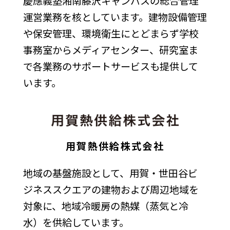
慶應義塾湘南藤沢キャンパスの総合管理
運営業務を核としています。建物設備管理
や保安管理、環境衛生にとどまらず学校
事務室からメディアセンター、研究室ま
で各業務のサポートサービスも提供して
います。
用賀熱供給株式会社
地域の基盤施設として、用賀・世田谷ビ
ジネススクエアの建物および周辺地域を
対象に、地域冷暖房の熱媒（蒸気と冷
水）を供給しています。