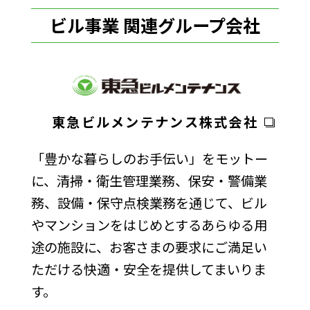
ビル事業 関連グループ会社
東急ビルメンテナンス株式会社
「豊かな暮らしのお手伝い」をモットー
に、清掃・衛生管理業務、保安・警備業
務、設備・保守点検業務を通じて、ビル
やマンションをはじめとするあらゆる用
途の施設に、お客さまの要求にご満足い
ただける快適・安全を提供してまいりま
す。