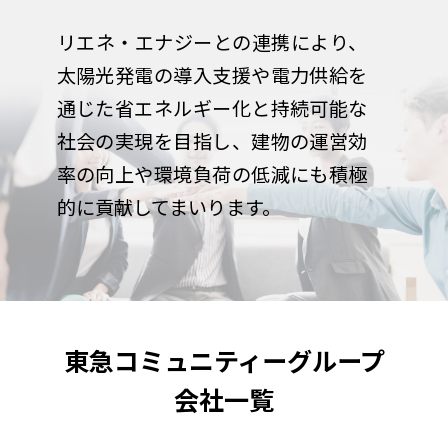
リエネ・エナジーとの連携により、
太陽光発電の導入支援や電力供給を
通じた省エネルギー化と持続可能な
社会の実現を目指し、建物の運営効
率の向上や環境負荷の低減にも積極
的に貢献してまいります。
東急コミュニティーグループ
会社一覧