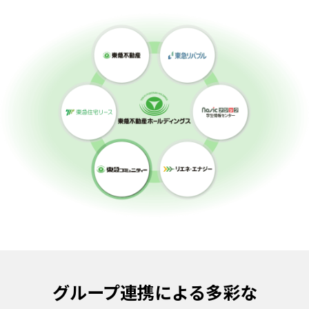
グループ連携による多彩な