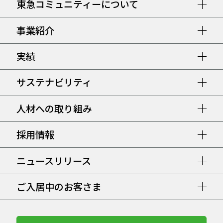
東急コミュニティーについて
事業紹介
実績
サステナビリティ
人材への取り組み
採用情報
ニュースリリース
ご入居中のお客さま