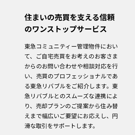
住まいの売買を支える
信頼
のワンストップサービス
東急コミュニティー管理物件におい
て、ご自宅売買をお考えのお客さま
からのお問い合わせや相談対応を行
い、売買のプロフェッショナルであ
る東急リバブルをご紹介します。東
急リバブルとのスムーズな連携によ
り、売却プランのご提案から住み替
えまで幅広いご要望にお応えし、円
滑な取引をサポートします。