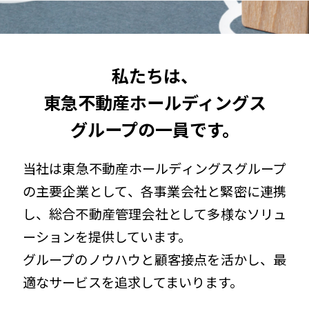
私たちは、
東急不動産ホールディングス
グループの一員です。
当社は東急不動産ホールディングスグループ
の主要企業として、
各事業会社と緊密に連携
し、総合不動産管理会社として多様なソリュ
ーションを提供しています。
グループのノウハウと顧客接点を活かし、最
適なサービスを追求してまいります。