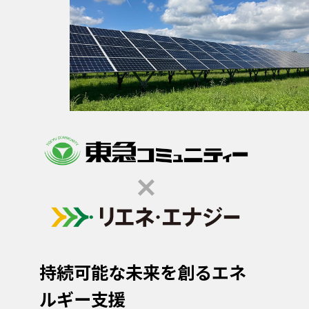
持続可能な未来を創るエネ
ルギー支援