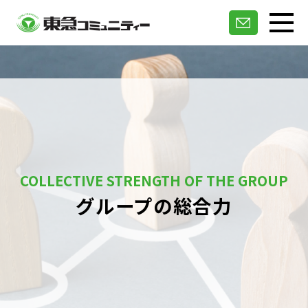
COLLECTIVE STRENGTH OF THE GROUP
グループの総合力