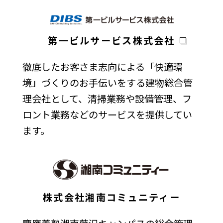
第一ビルサービス株式会社
徹底したお客さま志向による「快適環
境」づくりのお手伝いをする建物総合管
理会社として、清掃業務や設備管理、フ
ロント業務などのサービスを提供してい
ます。
株式会社湘南コミュニティー