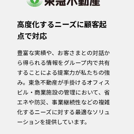
高度化するニーズに顧客起
点で対応
豊富な実績や、お客さまとの対話か
ら得られる情報をグループ内で共有
することによる提案力が私たちの強
み。東急不動産が手掛けるオフィス
ビル・商業施設の管理において、省
エネや防災、事業継続性などの複雑
化するニーズに対する最適なソリュ
ーションを提供しています。