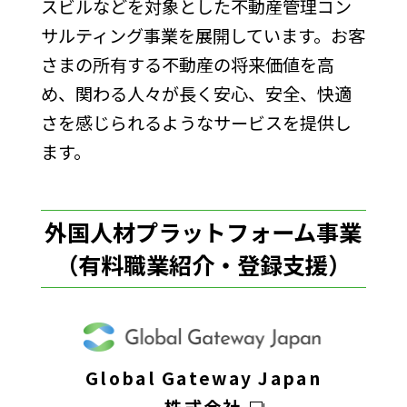
スビルなどを対象とした不動産管理コン
サルティング事業を展開しています。お客
さまの所有する不動産の将来価値を高
め、関わる人々が長く安心、安全、快適
さを感じられるようなサービスを提供し
ます。
外国人材プラットフォーム事業
（有料職業紹介・登録支援）
Global Gateway Japan
株式会社