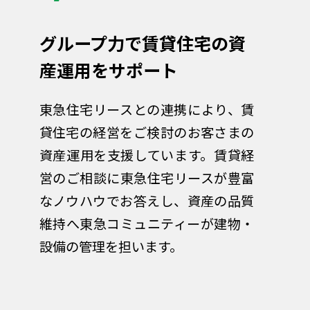
グループ力で賃貸住宅の資
産運用をサポート
東急住宅リースとの連携により、賃
貸住宅の経営をご検討のお客さまの
資産運用を支援しています。賃貸経
営のご相談に東急住宅リースが豊富
なノウハウでお答えし、資産の品質
維持へ東急コミュニティーが建物・
設備の管理を担います。