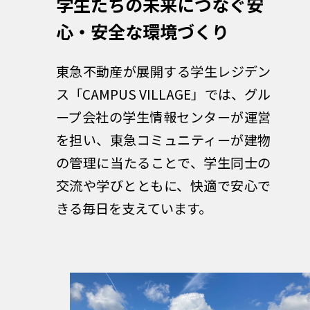
学生たちの未来につなぐ
安
心・安全な環境づくり
東急不動産が展開する学生レジデン
ス「CAMPUS VILLAGE」では、グル
ープ会社の学生情報センターが運営
を担い、東急コミュニティーが建物
の管理に当たることで、学生同士の
交流や学びとともに、快適で安心で
きる毎日を支えています。