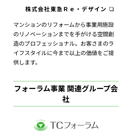
株式会社東急Ｒｅ・デザイン
マンションのリフォームから事業用施設
のリノベーションまでを手がける空間創
造のプロフェッショナル。お客さまのラ
イフスタイルに今まで以上の価値をご提
供します。
フォーラム事業 関連グループ会
社