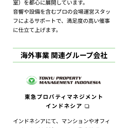
室）を都心に展開しています。
音響や設備を含むプロの会場運営スタッ
フによるサポートで、満足度の高い催事
に仕立て上げます。
海外事業 関連グループ会社
東急プロパティマネジメント
インドネシア
インドネシアにて、マンションやオフィ