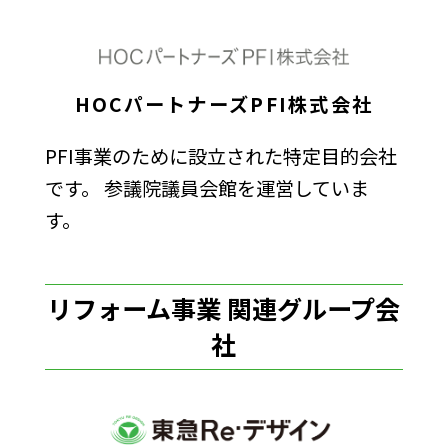
HOCパートナーズPFI株式会社
PFI事業のために設立された特定目的会社
です。 参議院議員会館を運営していま
す。
リフォーム事業 関連グループ会
社