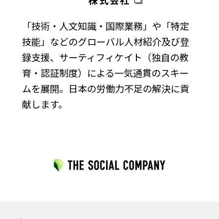
「技術・人文知識・国際業務」や「特定
技能」などのグローバル人材紹介及び登
録支援、サーティフィケイト（独自の教
育・認証制度）による一気通貫のスキー
ムを展開。日本の労働力不足の解決に貢
献します。