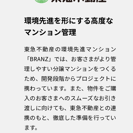
環境先進を形にする高度な
マンション管理
東急不動産の環境先進マンション
「BRANZ」では、お客さまがより管
理しやすい分譲マンションをつくる
ため、開発段階からプロジェクトに
携わっています。また、物件をご購
入のお客さまへのスムーズなお引き
渡しに向けても、東急不動産との連
携のもと、徹底した準備を行ってい
ます。